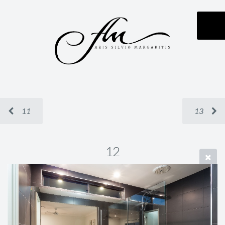
11
13
12